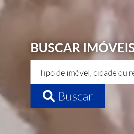
BUSCAR IMÓVEI
Buscar