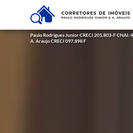
Paulo Rodrigues Junior CRECI 201.803-F CNAI: 
A. Araujo CRECI 097.898 F