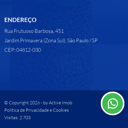
ENDEREÇO
Rua Frutuoso Barbosa, 451
Jardim Primavera (Zona Sul), São Paulo / SP
CEP: 04812-030
© Copyright 2026 - by
Active Imob
Política de Privacidade e Cookies
Visitas: 2.703