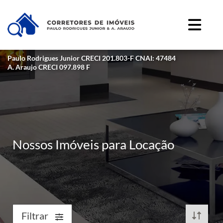
Paulo Rodrigues Junior CRECI 201.803-F CNAI: 47484
A. Araujo CRECI 097.898 F
Nossos Imóveis para Locação
Filtrar