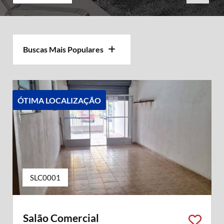
Buscas Mais Populares
ÓTIMA LOCALIZAÇÃO
SLC0001
Salão Comercial