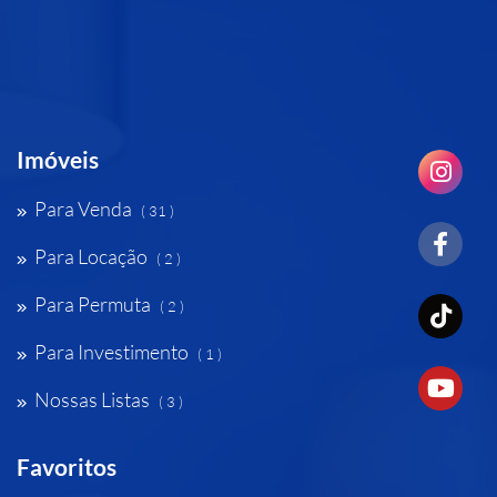
Imóveis
Para Venda
( 31 )
Para Locação
( 2 )
Para Permuta
( 2 )
Para Investimento
( 1 )
Nossas Listas
( 3 )
Favoritos