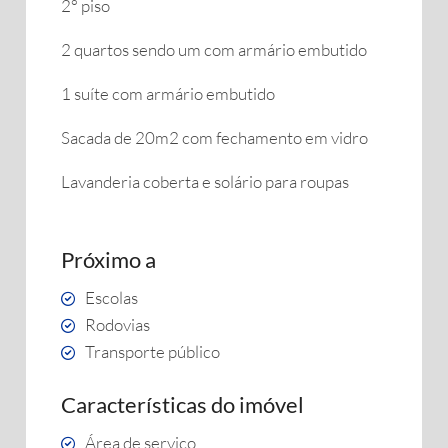
2° piso
2 quartos sendo um com armário embutido
1 suíte com armário embutido
Sacada de 20m2 com fechamento em vidro
Lavanderia coberta e solário para roupas
Próximo a
Escolas
Rodovias
Transporte público
Características do imóvel
Área de serviço