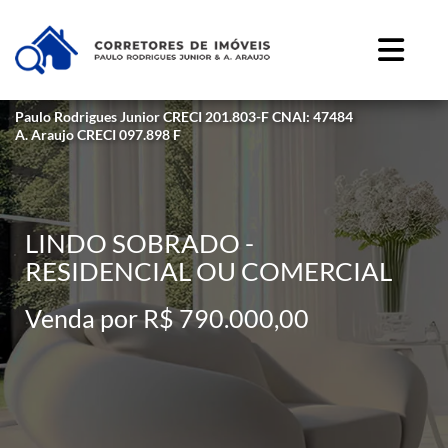
Paulo Rodrigues Junior CRECI 201.803-F CNAI: 47484
A. Araujo CRECI 097.898 F
LINDO SOBRADO -
RESIDENCIAL OU COMERCIAL
Venda por R$ 790.000,00