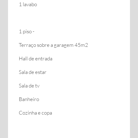
1 lavabo
1 piso -
Terraço sobre a garagem 45m2
Hall de entrada
Sala de estar
Sala de tv
Banheiro
Cozinha e copa