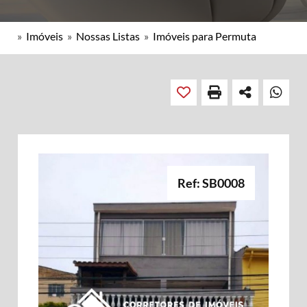
»
Imóveis
»
Nossas Listas
»
Imóveis para Permuta
Ref: SB0008