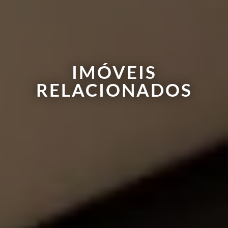
IMÓVEIS
RELACIONADOS