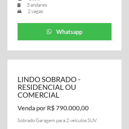
3 andares
2 vagas
Whatsapp
LINDO SOBRADO -
RESIDENCIAL OU
COMERCIAL
Venda por R$ 790.000,00
Sobrado Garagem para 2 veículos SUV