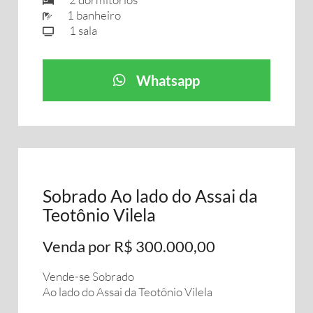
1 banheiro
1 sala
Whatsapp
Sobrado Ao lado do Assai da
Teotônio Vilela
Venda por R$ 300.000,00
Vende-se Sobrado
Ao lado do Assai da Teotônio Vilela