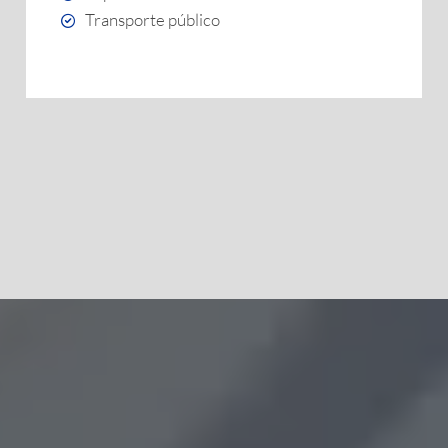
Transporte público