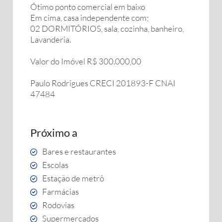
Ótimo ponto comercial em baixo
Em cima, casa independente com;
02 DORMITÓRIOS, sala, cozinha, banheiro,
Lavanderia.
Valor do Imóvel R$ 300.000,00
Paulo Rodrigues CRECI 201893-F CNAI
47484
Próximo a
Bares e restaurantes
Escolas
Estação de metrô
Farmácias
Rodovias
Supermercados