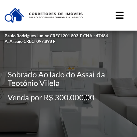
Paulo Rodrigues Junior CRECI 201.803-F CNAI: 47484
A. Araujo CRECI 097.898 F
Sobrado Ao lado do Assai da
Teotônio Vilela
Venda por R$ 300.000,00