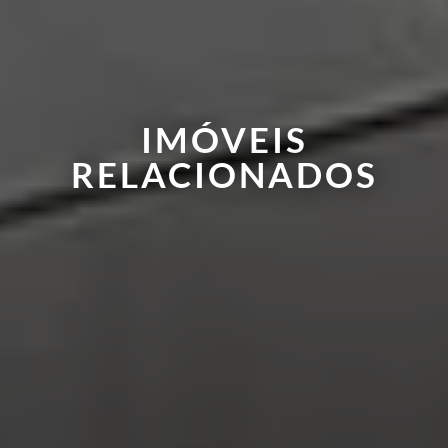
IMÓVEIS
RELACIONADOS