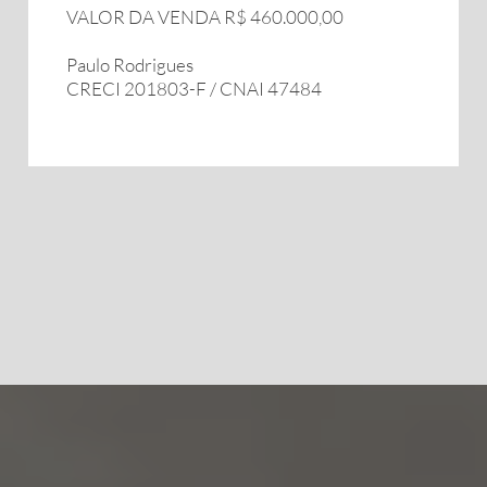
VALOR DA VENDA R$ 460.000,00
Paulo Rodrigues
CRECI 201803-F / CNAI 47484