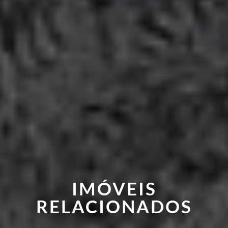
IMÓVEIS
RELACIONADOS