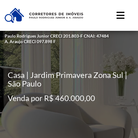
Paulo Rodrigues Junior CRECI 201.803-F CNAI: 47484
A. Araujo CRECI 097.898 F
Casa | Jardim Primavera Zona Sul |
São Paulo
Venda por R$ 460.000,00